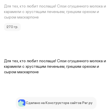
Для тех, кто любит послаще! Слои сгущенного молока и 
карамели с хрустящим печеньем, грецким орехом и 
сыром маскарпоне
270 гр.
Для тех, кто любит послаще! Слои сгущенного молока и 
карамели с хрустящим печеньем, грецким орехом и 
сыром маскарпоне
Сделано на Конструкторе сайтов Рег.ру