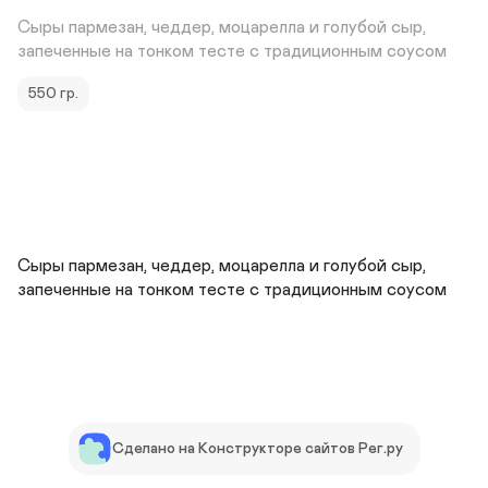
Сыры пармезан, чеддер, моцарелла и голубой сыр, 
запеченные на тонком тесте с традиционным соусом
550 гр.
Сыры пармезан, чеддер, моцарелла и голубой сыр, 
запеченные на тонком тесте с традиционным соусом
Сделано на Конструкторе сайтов Рег.ру