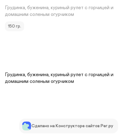
Грудинка, буженина, куриный рулет с горчицей и 
домашним соленым огурчиком
150 гр.
Грудинка, буженина, куриный рулет с горчицей и 
домашним соленым огурчиком
Сделано на Конструкторе сайтов Рег.ру